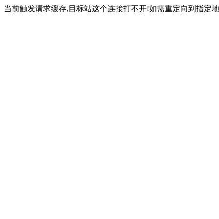
当前触发请求缓存,目标站这个连接打不开!如需重定向到指定地址