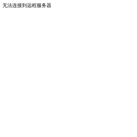
无法连接到远程服务器