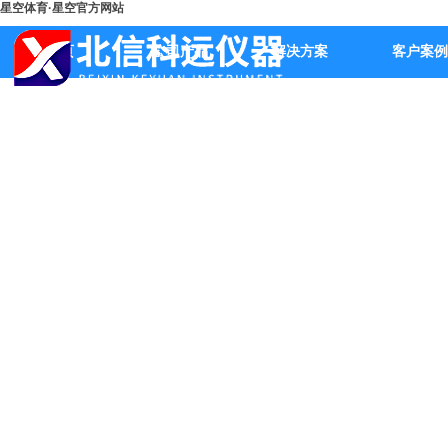
星空体育·星空官方网站
首页
公司产品
解决方案
客户案例