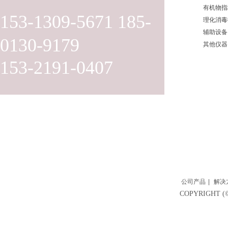
有机物指
153-1309-5671 185-
理化消毒
辅助设备
0130-9179
其他仪器
153-2191-0407
公司产品
|
解决
COPYRIGH