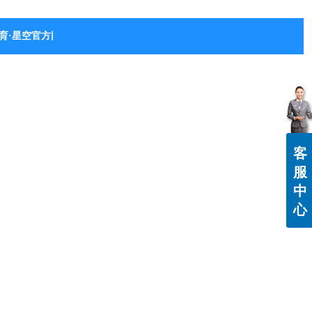
育·星空官方网站-星空体育（中国）
客
服
中
心