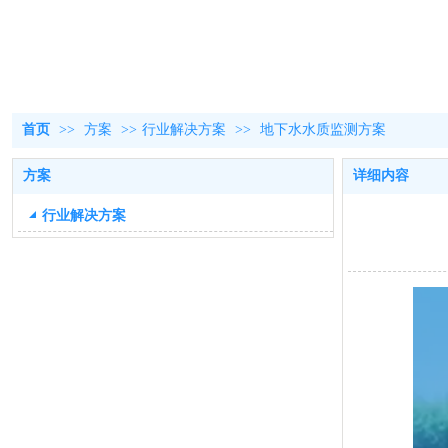
首页
>>
方案
>>
行业解决方案
>>
地下水水质监测方案
方案
详细内容
行业解决方案