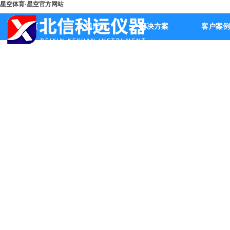
星空体育·星空官方网站
首页
公司产品
解决方案
客户案例