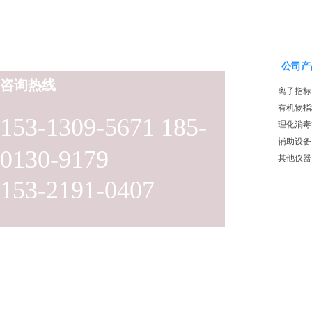
公司产
咨询热线
离子指标
有机物指
153-1309-5671 185-
理化消毒
辅助设备
0130-9179
其他仪器
153-2191-0407