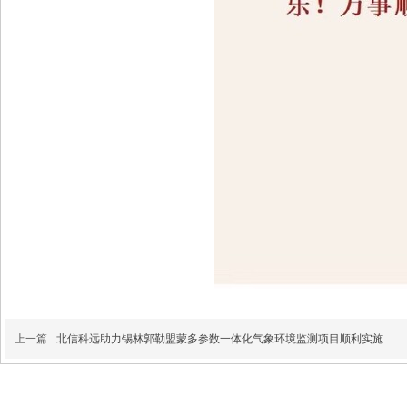
上一篇
北信科远助力锡林郭勒盟蒙多参数一体化气象环境监测项目顺利实施