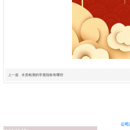
上一篇
水质检测的常规指标有哪些
公司