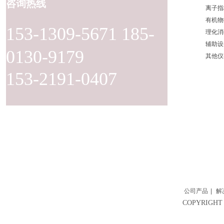
咨询热线
离子指
有机物
153-1309-5671 185-
理化消
辅助设
0130-9179
其他仪
153-2191-0407
公司产品
|
解
COPYRIG