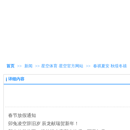
首页
>>
新闻
>>
星空体育·星空官方网站
>>
春祺夏安 秋绥冬禧
详细内容
春节放假通知
卯兔凌空辞旧岁 辰龙献瑞贺新年！