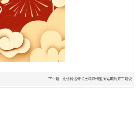
下一篇
北信科远管式土壤墒情监测站顺利开工建设