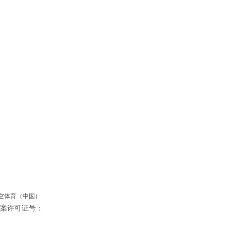
微信公众号
官方抖音号
星空体育（中国）
站备案许可证号：