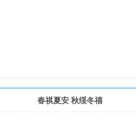
春祺夏安 秋绥冬禧