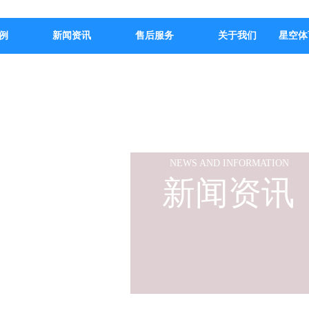
例
新闻资讯
售后服务
关于我们
星空体
NEWS AND INFORMATION
新闻资讯