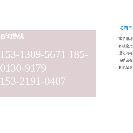
公司产
咨询热线
离子指标
有机物指
153-1309-5671 185-
理化消毒
辅助设备
0130-9179
其他仪器
153-2191-0407