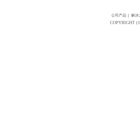
公司产品
|
解决
COPYRIGH