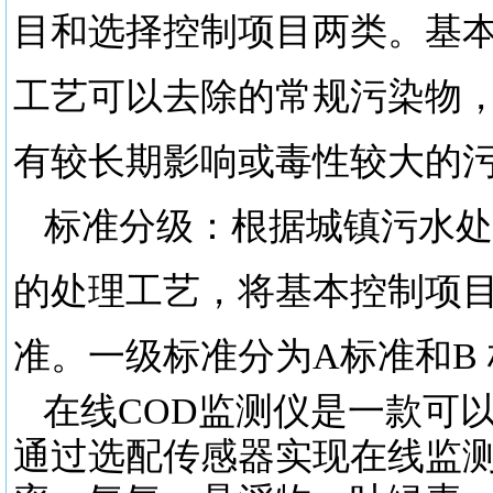
目和选择控制项目两类。基
工艺可以去除的常规污染物，
有较长期影响或毒性较大的污
标准分级：根据城镇污水处
的处理工艺，将基本控制项
准。一级标准分为
A标准和B
在线
COD监测仪是一款可
通过选配传感器实现在线监