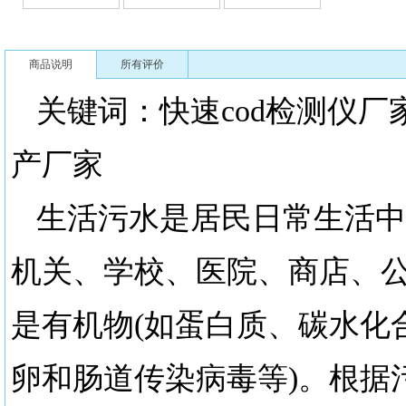
商品说明
所有评价
关键词：快速cod检测仪厂
产厂家
生活污水是居民日常生活中
机关、学校、医院、商店、
是有机物
(如蛋白质、碳水化
卵和肠道传染病毒等)。根据