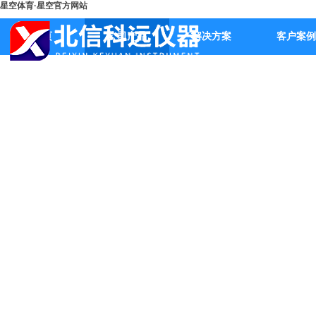
星空体育·星空官方网站
首页
公司产品
解决方案
客户案例