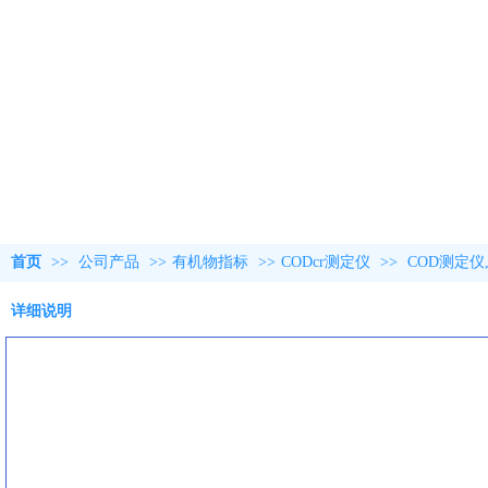
首页
>>
公司产品
>>
有机物指标
>>
CODcr测定仪
>>
COD测定仪
详细说明