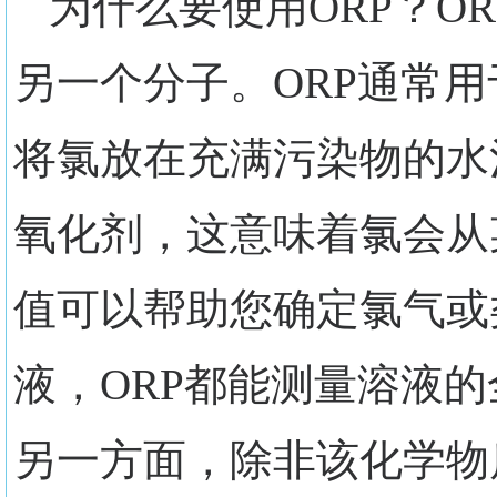
为什么要使用ORP？O
另一个分子。ORP通常
将氯放在充满污染物的水
氧化剂，这意味着氯会从
值可以帮助您确定氯气或
液，ORP都能测量溶液
另一方面，除非该化学物