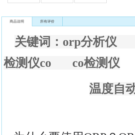
商品说明
所有评价
关键词：orp分析仪
检测仪co co检测仪
温度自