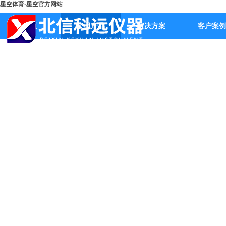
星空体育·星空官方网站
首页
公司产品
解决方案
客户案例