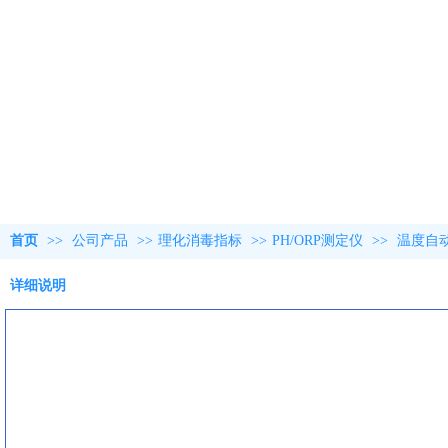
首页
>>
公司产品
>>
理化消毒指标
>>
PH/ORP测定仪
>>
温度自
详细说明