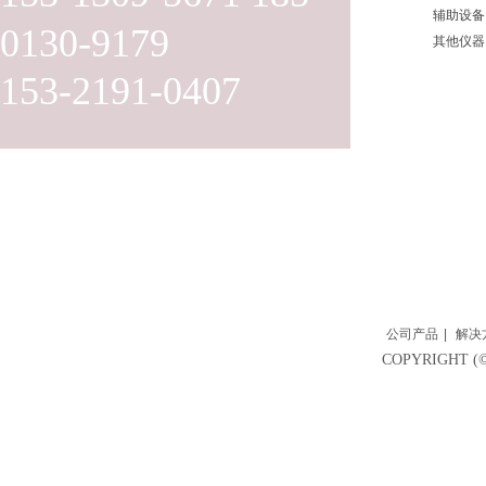
辅助设备
0130-9179
其他仪器
153-2191-0407
公司产品
|
解决
COPYRIGH