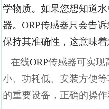
学物质。如果您想知道水
器。ORP传感器只会告
保持其准确性，这意味着
在线
ORP
传感器可实现
小、功耗低、安装方便等
的重要设备，正确的操作