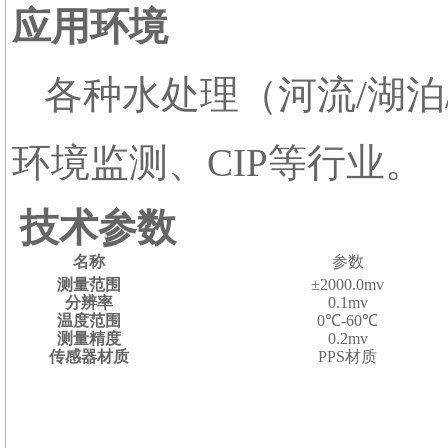
应用环境
各种水处理（河流/湖泊
环境监测、CIP等行业。
技术参数
名称
参数
测量范围
±2000.0mv
分辨率
0.1mv
温度范围
0℃-60℃
测量精度
0.2mv
传感器材质
PPS材质