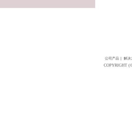
公司产品
|
解决
COPYRIGH