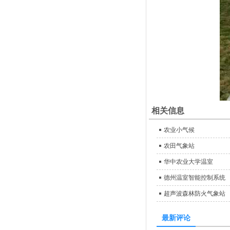
相关信息
农业小气候
农田气象站
华中农业大学温室
德州温室智能控制系统
超声波森林防火气象站
最新评论