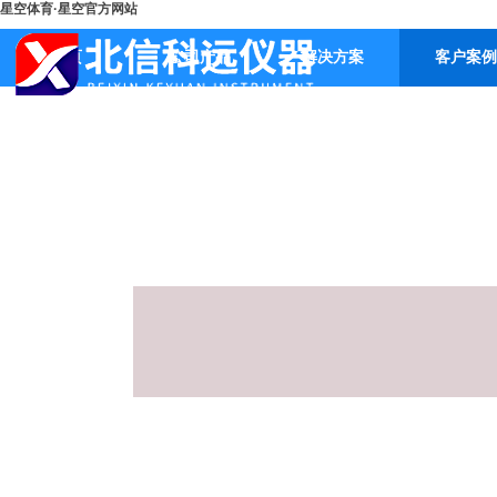
星空体育·星空官方网站
首页
公司产品
解决方案
客户案例