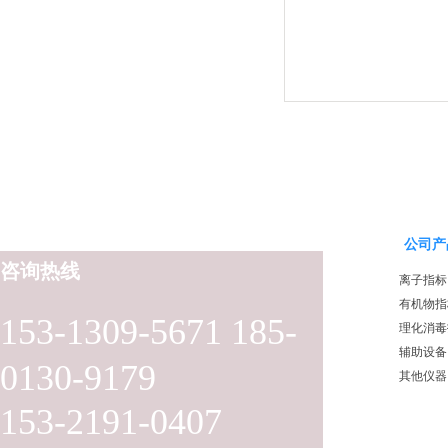
公司产
咨询热线
离子指标
有机物指
153-1309-5671 185-
理化消毒
辅助设备
0130-9179
其他仪器
153-2191-0407