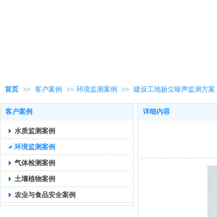
首页
>>
客户案例
>>
环境监测案例
>>
建设工地扬尘噪声监测方案
客户案例
详细内容
水质监测案例
环境监测案例
气体检测案例
土壤植物案例
农业与食品安全案例