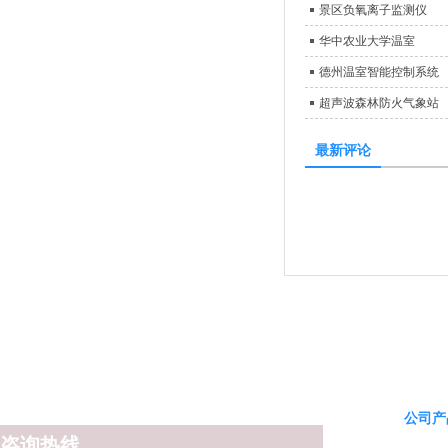
景区负氧离子监测仪
华中农业大学温室
德州温室智能控制系统
超声波森林防火气象站
最新评论
公司产
咨询热线