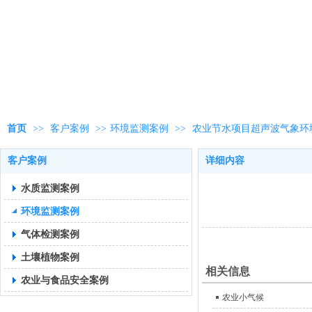
首页
>>
客户案例
>>
环境监测案例
>>
农业节水项目超声波气象环
客户案例
详细内容
水质监测案例
环境监测案例
气体检测案例
土壤植物案例
相关信息
农业与食品安全案例
农业小气候