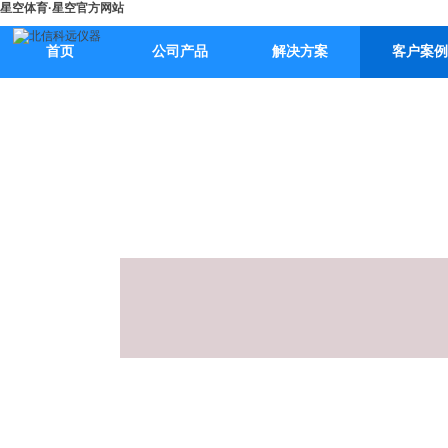
星空体育·星空官方网站
首页
公司产品
解决方案
客户案例