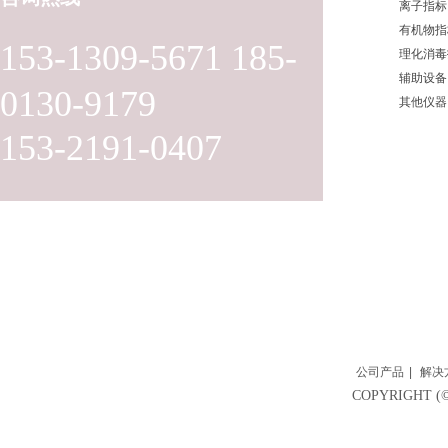
离子指标
有机物指
153-1309-5671 185-
理化消毒
辅助设备
0130-9179
其他仪器
153-2191-0407
公司产品
|
解决
COPYRIGH